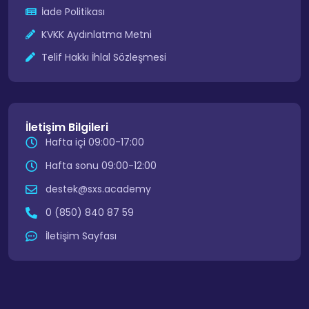
İade Politikası
KVKK Aydınlatma Metni
Telif Hakkı İhlal Sözleşmesi
İletişim Bilgileri
Hafta içi 09:00-17:00
Hafta sonu 09:00-12:00
destek@sxs.academy
0 (850) 840 87 59
İletişim Sayfası