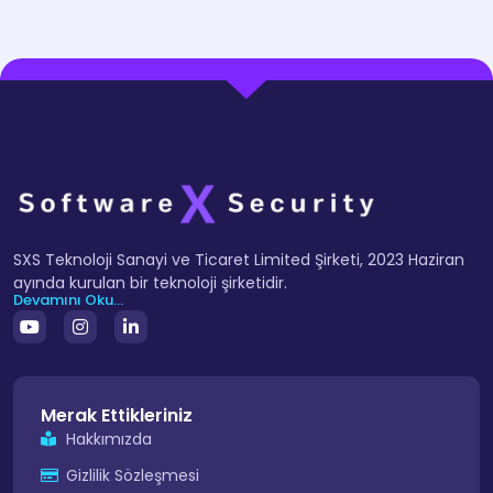
SXS Teknoloji Sanayi ve Ticaret Limited Şirketi, 2023 Haziran
ayında kurulan bir teknoloji şirketidir.
Devamını Oku...
Merak Ettikleriniz
Hakkımızda
Gizlilik Sözleşmesi