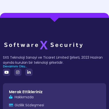
SXS Teknoloji Sanayi ve Ticaret Limited Şirketi, 2023 Haziran
ayında kurulan bir teknoloji şirketidir.
Devamını Oku...
Merak Ettikleriniz
Hakkımızda
Gizlilik Sözleşmesi