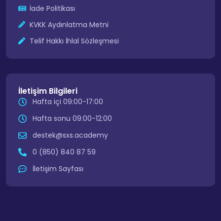
İade Politikası
KVKK Aydınlatma Metni
Telif Hakkı İhlal Sözleşmesi
İletişim Bilgileri
Hafta içi 09:00-17:00
Hafta sonu 09:00-12:00
destek@sxs.academy
0 (850) 840 87 59
İletişim Sayfası