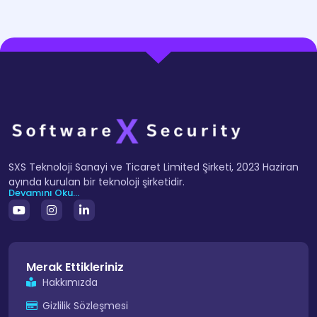
SXS Teknoloji Sanayi ve Ticaret Limited Şirketi, 2023 Haziran
ayında kurulan bir teknoloji şirketidir.
Devamını Oku...
Merak Ettikleriniz
Hakkımızda
Gizlilik Sözleşmesi