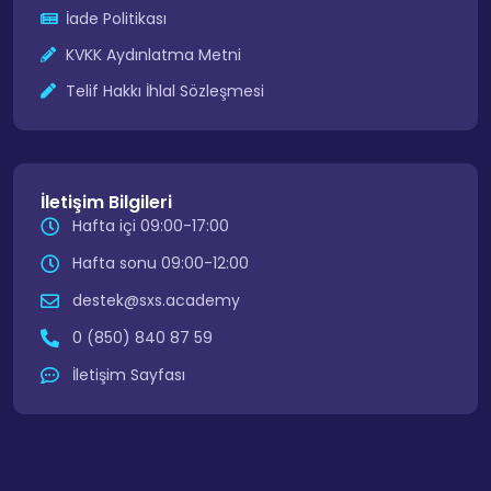
İade Politikası
KVKK Aydınlatma Metni
Telif Hakkı İhlal Sözleşmesi
İletişim Bilgileri
Hafta içi 09:00-17:00
Hafta sonu 09:00-12:00
destek@sxs.academy
0 (850) 840 87 59
İletişim Sayfası