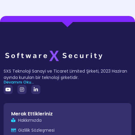
SXS Teknoloji Sanayi ve Ticaret Limited Şirketi, 2023 Haziran
ayında kurulan bir teknoloji şirketidir.
Devamını Oku...
Merak Ettikleriniz
Hakkımızda
Gizlilik Sözleşmesi