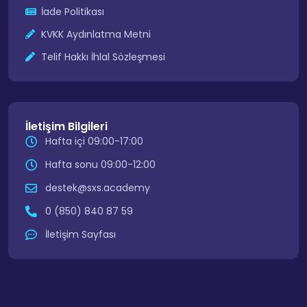
İade Politikası
KVKK Aydınlatma Metni
Telif Hakkı İhlal Sözleşmesi
İletişim Bilgileri
Hafta içi 09:00-17:00
Hafta sonu 09:00-12:00
destek@sxs.academy
0 (850) 840 87 59
İletişim Sayfası