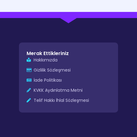
Merak Ettikleriniz
Hakkımızda
Gizlilik Sözleşmesi
İade Politikası
KVKK Aydınlatma Metni
Telif Hakkı İhlal Sözleşmesi