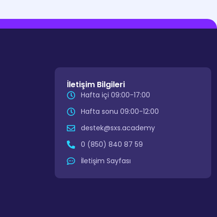
İletişim Bilgileri
Hafta içi 09:00-17:00
Hafta sonu 09:00-12:00
destek@sxs.academy
0 (850) 840 87 59
İletişim Sayfası