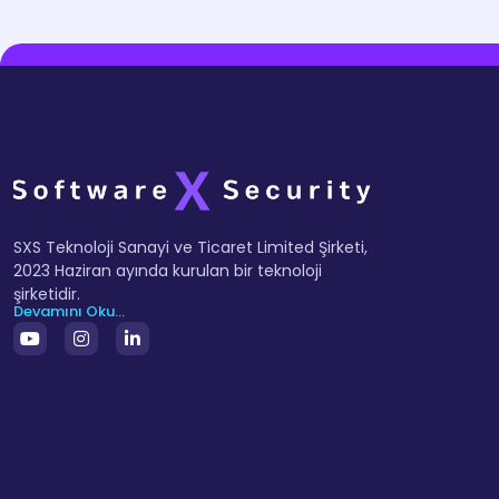
SXS Teknoloji Sanayi ve Ticaret Limited Şirketi,
2023 Haziran ayında kurulan bir teknoloji
şirketidir.
Devamını Oku...