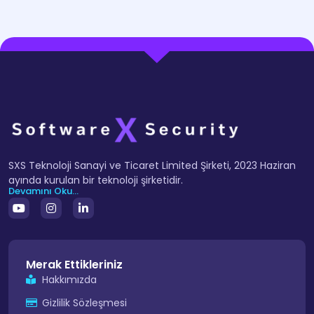
SXS Teknoloji Sanayi ve Ticaret Limited Şirketi, 2023 Haziran
ayında kurulan bir teknoloji şirketidir.
Devamını Oku...
Merak Ettikleriniz
Hakkımızda
Gizlilik Sözleşmesi