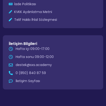
İade Politikası
KVKK Aydınlatma Metni
Telif Hakkı İhlal Sözleşmesi
İletişim Bilgileri
Hafta içi 09:00-17:00
Hafta sonu 09:00-12:00
destek@sxs.academy
0 (850) 840 87 59
İletişim Sayfası