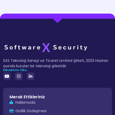
SXS Teknoloji Sanayi ve Ticaret Limited Şirketi, 2023 Haziran
ayında kurulan bir teknoloji şirketidir.
Devamını Oku...
Merak Ettikleriniz
Hakkımızda
Gizlilik Sözleşmesi