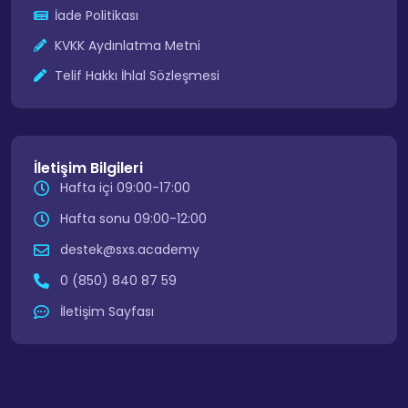
İade Politikası
KVKK Aydınlatma Metni
Telif Hakkı İhlal Sözleşmesi
İletişim Bilgileri
Hafta içi 09:00-17:00
Hafta sonu 09:00-12:00
destek@sxs.academy
0 (850) 840 87 59
İletişim Sayfası