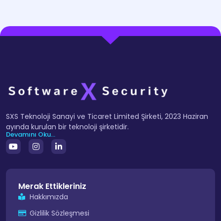
SXS Teknoloji Sanayi ve Ticaret Limited Şirketi, 2023 Haziran
ayında kurulan bir teknoloji şirketidir.
Devamını Oku...
Merak Ettikleriniz
Hakkımızda
Gizlilik Sözleşmesi