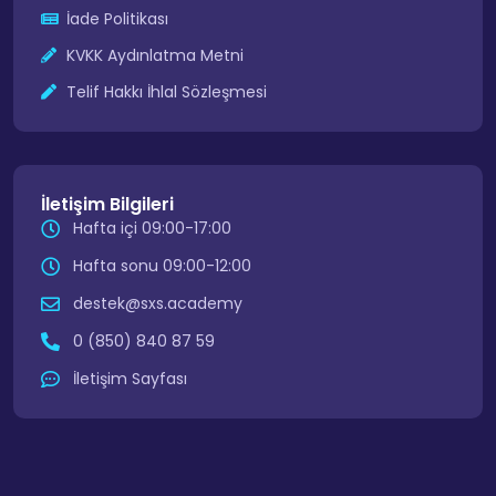
İade Politikası
KVKK Aydınlatma Metni
Telif Hakkı İhlal Sözleşmesi
İletişim Bilgileri
Hafta içi 09:00-17:00
Hafta sonu 09:00-12:00
destek@sxs.academy
0 (850) 840 87 59
İletişim Sayfası