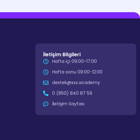
İletişim Bilgileri
Hafta içi 09:00-17:00
Hafta sonu 09:00-12:00
destek@sxs.academy
0 (850) 840 87 59
İletişim Sayfası