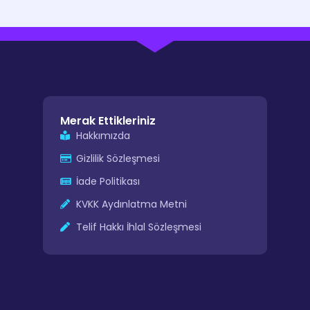
Merak Ettikleriniz
Hakkımızda
Gizlilik Sözleşmesi
İade Politikası
KVKK Aydınlatma Metni
Telif Hakkı İhlal Sözleşmesi