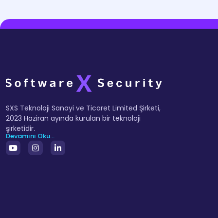
SXS Teknoloji Sanayi ve Ticaret Limited Şirketi,
2023 Haziran ayında kurulan bir teknoloji
şirketidir.
Devamını Oku...