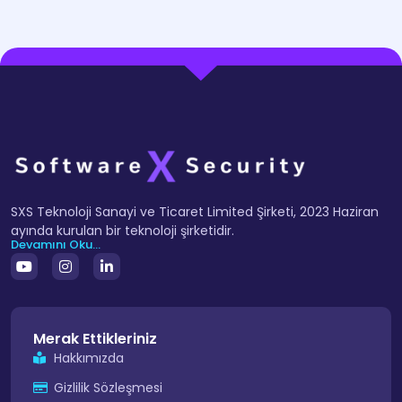
SXS Teknoloji Sanayi ve Ticaret Limited Şirketi, 2023 Haziran
ayında kurulan bir teknoloji şirketidir.
Devamını Oku...
Merak Ettikleriniz
Hakkımızda
Gizlilik Sözleşmesi