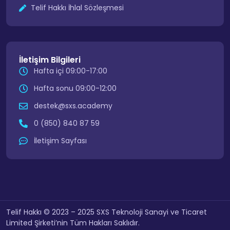
Telif Hakkı İhlal Sözleşmesi
İletişim Bilgileri
Hafta içi 09:00-17:00
Hafta sonu 09:00-12:00
destek@sxs.academy
0 (850) 840 87 59
İletişim Sayfası
Telif Hakkı © 2023 – 2025 SXS Teknoloji Sanayi ve Ticaret
Limited Şirketi’nin Tüm Hakları Saklıdır.