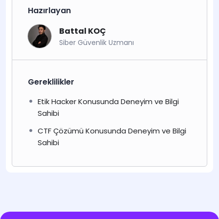
Hazırlayan
Battal KOÇ
Siber Güvenlik Uzmanı
Gereklilikler
Etik Hacker Konusunda Deneyim ve Bilgi
Sahibi
CTF Çözümü Konusunda Deneyim ve Bilgi
Sahibi