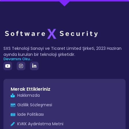
SXS Teknoloji Sanayi ve Ticaret Limited Şirketi, 2023 Haziran
ayında kurulan bir teknoloji şirketidir.
Devamını Oku...
Merak Ettikleriniz
Hakkımızda
Gizlilik Sözleşmesi
İade Politikası
KVKK Aydınlatma Metni