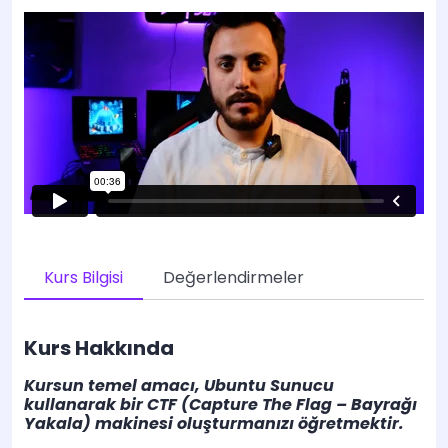
Kurs Bilgisi
Değerlendirmeler
Kurs Hakkında
Kursun temel amacı, Ubuntu Sunucu
kullanarak bir CTF (Capture The Flag – Bayrağı
Yakala) makinesi oluşturmanızı öğretmektir.