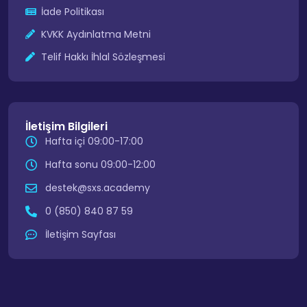
İade Politikası
KVKK Aydınlatma Metni
Telif Hakkı İhlal Sözleşmesi
İletişim Bilgileri
Hafta içi 09:00-17:00
Hafta sonu 09:00-12:00
destek@sxs.academy
0 (850) 840 87 59
İletişim Sayfası