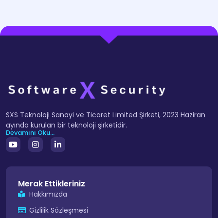
SXS Teknoloji Sanayi ve Ticaret Limited Şirketi, 2023 Haziran
ayında kurulan bir teknoloji şirketidir.
Devamını Oku...
Merak Ettikleriniz
Hakkımızda
Gizlilik Sözleşmesi