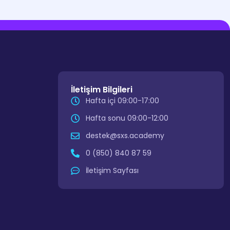
İletişim Bilgileri
Hafta içi 09:00-17:00
Hafta sonu 09:00-12:00
destek@sxs.academy
0 (850) 840 87 59
İletişim Sayfası