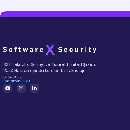
SXS Teknoloji Sanayi ve Ticaret Limited Şirketi,
2023 Haziran ayında kurulan bir teknoloji
şirketidir.
Devamını Oku...