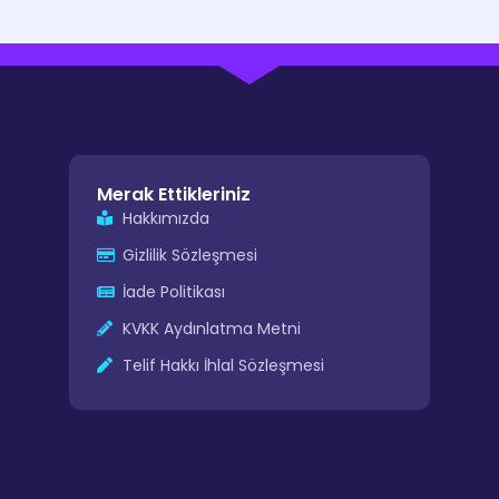
Merak Ettikleriniz
Hakkımızda
Gizlilik Sözleşmesi
İade Politikası
KVKK Aydınlatma Metni
Telif Hakkı İhlal Sözleşmesi