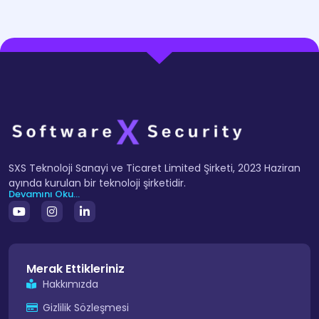
SXS Teknoloji Sanayi ve Ticaret Limited Şirketi, 2023 Haziran
ayında kurulan bir teknoloji şirketidir.
Devamını Oku...
Merak Ettikleriniz
Hakkımızda
Gizlilik Sözleşmesi