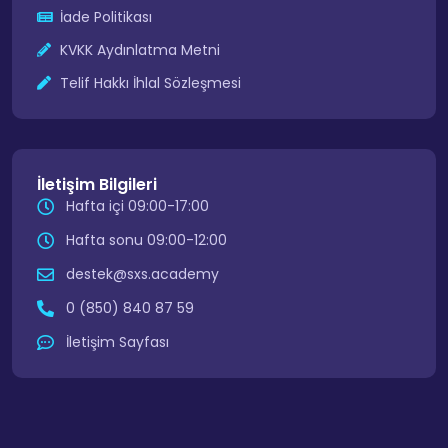
İade Politikası
KVKK Aydınlatma Metni
Telif Hakkı İhlal Sözleşmesi
İletişim Bilgileri
Hafta içi 09:00-17:00
Hafta sonu 09:00-12:00
destek@sxs.academy
0 (850) 840 87 59
İletişim Sayfası