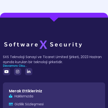
SXS Teknoloji Sanayi ve Ticaret Limited Şirketi, 2023 Haziran
ayında kurulan bir teknoloji şirketidir.
Devamını Oku...
Merak Ettikleriniz
Hakkımızda
Gizlilik Sözleşmesi