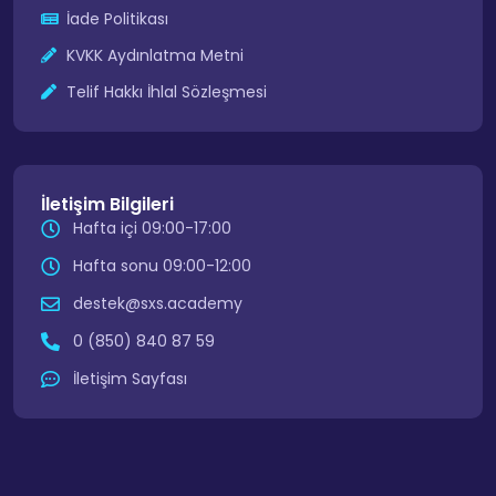
İade Politikası
KVKK Aydınlatma Metni
Telif Hakkı İhlal Sözleşmesi
İletişim Bilgileri
Hafta içi 09:00-17:00
Hafta sonu 09:00-12:00
destek@sxs.academy
0 (850) 840 87 59
İletişim Sayfası