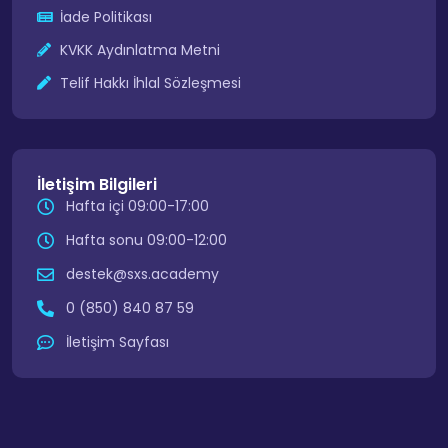
İade Politikası
KVKK Aydınlatma Metni
Telif Hakkı İhlal Sözleşmesi
İletişim Bilgileri
Hafta içi 09:00-17:00
Hafta sonu 09:00-12:00
destek@sxs.academy
0 (850) 840 87 59
İletişim Sayfası