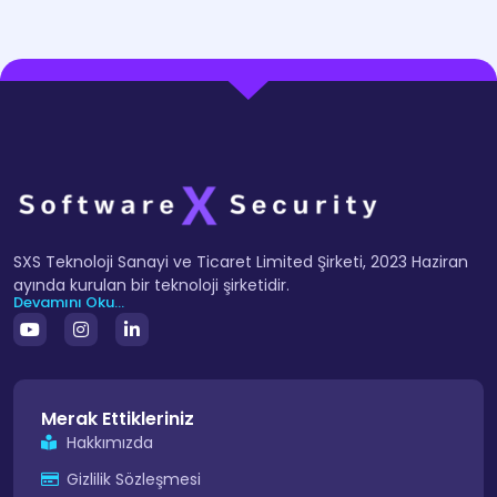
SXS Teknoloji Sanayi ve Ticaret Limited Şirketi, 2023 Haziran
ayında kurulan bir teknoloji şirketidir.
Devamını Oku...
Merak Ettikleriniz
Hakkımızda
Gizlilik Sözleşmesi