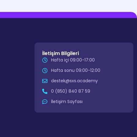
İletişim Bilgileri
Hafta içi 09:00-17:00
Hafta sonu 09:00-12:00
destek@sxs.academy
0 (850) 840 87 59
İletişim Sayfası