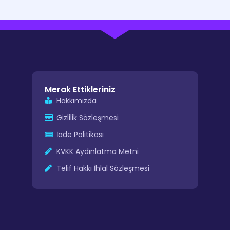
Merak Ettikleriniz
Hakkımızda
Gizlilik Sözleşmesi
İade Politikası
KVKK Aydınlatma Metni
Telif Hakkı İhlal Sözleşmesi