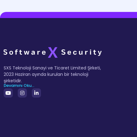
SXS Teknoloji Sanayi ve Ticaret Limited Şirketi,
2023 Haziran ayında kurulan bir teknoloji
şirketidir.
Devamını Oku...