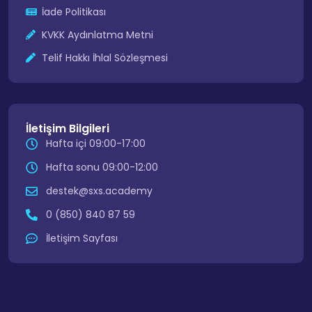
İade Politikası
KVKK Aydınlatma Metni
Telif Hakkı İhlal Sözleşmesi
İletişim Bilgileri
Hafta içi 09:00-17:00
Hafta sonu 09:00-12:00
destek@sxs.academy
0 (850) 840 87 59
İletişim Sayfası