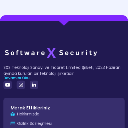
SXS Teknoloji Sanayi ve Ticaret Limited Şirketi, 2023 Haziran
ayında kurulan bir teknoloji şirketidir.
Devamını Oku...
Merak Ettikleriniz
Hakkımızda
Gizlilik Sözleşmesi