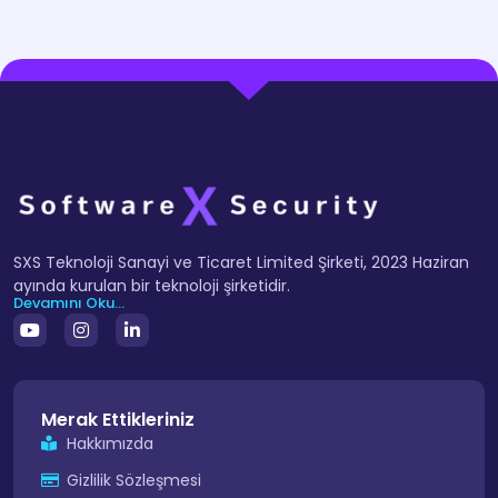
SXS Teknoloji Sanayi ve Ticaret Limited Şirketi, 2023 Haziran
ayında kurulan bir teknoloji şirketidir.
Devamını Oku...
Merak Ettikleriniz
Hakkımızda
Gizlilik Sözleşmesi