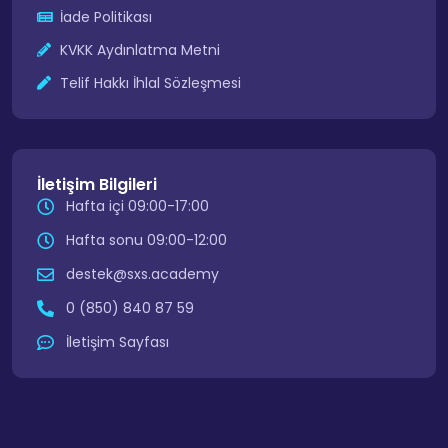
İade Politikası
KVKK Aydınlatma Metni
Telif Hakkı İhlal Sözleşmesi
İletişim Bilgileri
Hafta içi 09:00-17:00
Hafta sonu 09:00-12:00
destek@sxs.academy
0 (850) 840 87 59
İletişim Sayfası