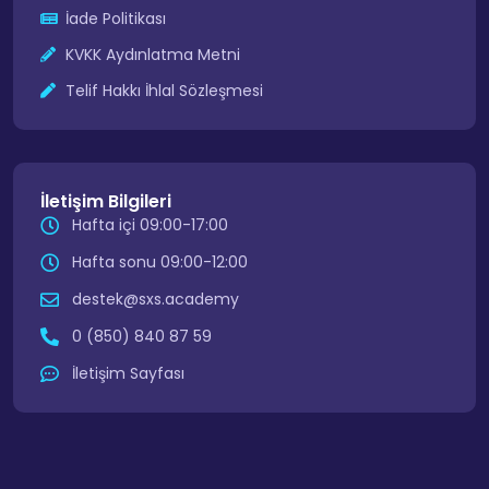
İade Politikası
KVKK Aydınlatma Metni
Telif Hakkı İhlal Sözleşmesi
İletişim Bilgileri
Hafta içi 09:00-17:00
Hafta sonu 09:00-12:00
destek@sxs.academy
0 (850) 840 87 59
İletişim Sayfası