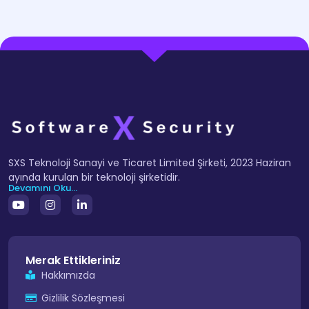
SXS Teknoloji Sanayi ve Ticaret Limited Şirketi, 2023 Haziran
ayında kurulan bir teknoloji şirketidir.
Devamını Oku...
Merak Ettikleriniz
Hakkımızda
Gizlilik Sözleşmesi