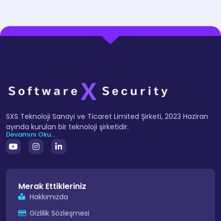
SXS Teknoloji Sanayi ve Ticaret Limited Şirketi, 2023 Haziran
ayında kurulan bir teknoloji şirketidir.
Devamını Oku...
Merak Ettikleriniz
Hakkımızda
Gizlilik Sözleşmesi