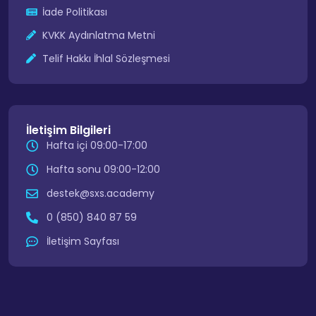
İade Politikası
KVKK Aydınlatma Metni
Telif Hakkı İhlal Sözleşmesi
İletişim Bilgileri
Hafta içi 09:00-17:00
Hafta sonu 09:00-12:00
destek@sxs.academy
0 (850) 840 87 59
İletişim Sayfası