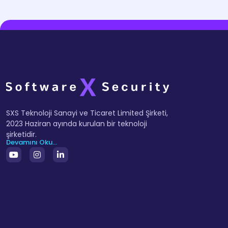
SXS Teknoloji Sanayi ve Ticaret Limited Şirketi,
2023 Haziran ayında kurulan bir teknoloji
şirketidir.
Devamını Oku...