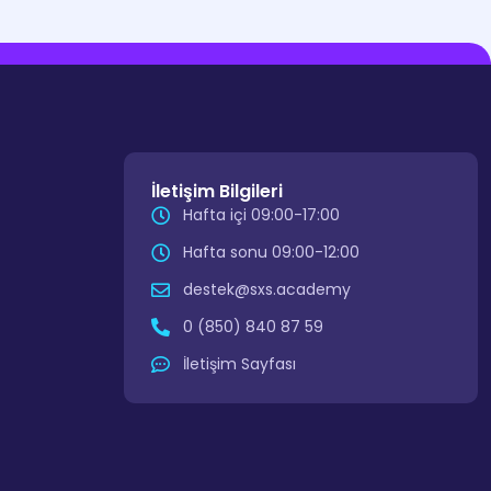
İletişim Bilgileri
Hafta içi 09:00-17:00
Hafta sonu 09:00-12:00
destek@sxs.academy
0 (850) 840 87 59
İletişim Sayfası