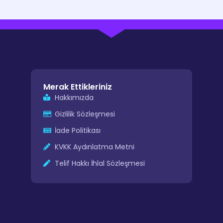
Merak Ettikleriniz
Hakkımızda
Gizlilik Sözleşmesi
İade Politikası
KVKK Aydınlatma Metni
Telif Hakkı İhlal Sözleşmesi