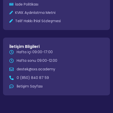
İade Politikası
KVKK Aydınlatma Metni
Telif Hakkı İhlal Sözleşmesi
İletişim Bilgileri
Hafta içi 09:00-17:00
Hafta sonu 09:00-12:00
destek@sxs.academy
0 (850) 840 87 59
İletişim Sayfası