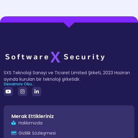
SXS Teknoloji Sanayi ve Ticaret Limited Şirketi, 2023 Haziran
ayında kurulan bir teknoloji şirketidir.
Devamını Oku...
Merak Ettikleriniz
Hakkımızda
Gizlilik Sözleşmesi