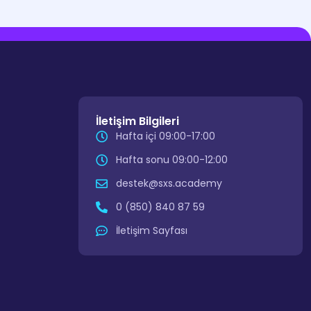
İletişim Bilgileri
Hafta içi 09:00-17:00
Hafta sonu 09:00-12:00
destek@sxs.academy
0 (850) 840 87 59
İletişim Sayfası