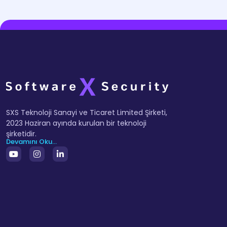
SXS Teknoloji Sanayi ve Ticaret Limited Şirketi,
2023 Haziran ayında kurulan bir teknoloji
şirketidir.
Devamını Oku...