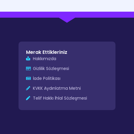
Merak Ettikleriniz
Hakkımızda
Gizlilik Sözleşmesi
İade Politikası
KVKK Aydınlatma Metni
Telif Hakkı İhlal Sözleşmesi