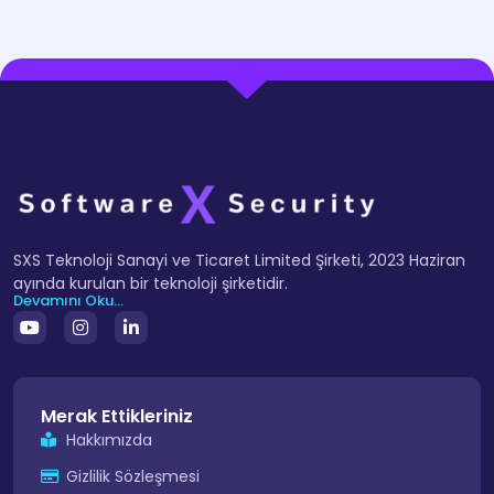
SXS Teknoloji Sanayi ve Ticaret Limited Şirketi, 2023 Haziran
ayında kurulan bir teknoloji şirketidir.
Devamını Oku...
Merak Ettikleriniz
Hakkımızda
Gizlilik Sözleşmesi