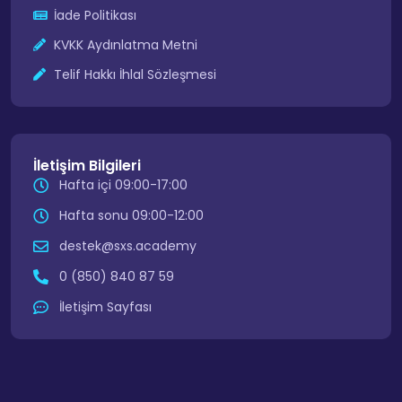
İade Politikası
KVKK Aydınlatma Metni
Telif Hakkı İhlal Sözleşmesi
İletişim Bilgileri
Hafta içi 09:00-17:00
Hafta sonu 09:00-12:00
destek@sxs.academy
0 (850) 840 87 59
İletişim Sayfası