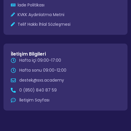
İade Politikası
KVKK Aydınlatma Metni
Telif Hakkı İhlal Sözleşmesi
İletişim Bilgileri
Hafta içi 09:00-17:00
Hafta sonu 09:00-12:00
destek@sxs.academy
0 (850) 840 87 59
İletişim Sayfası