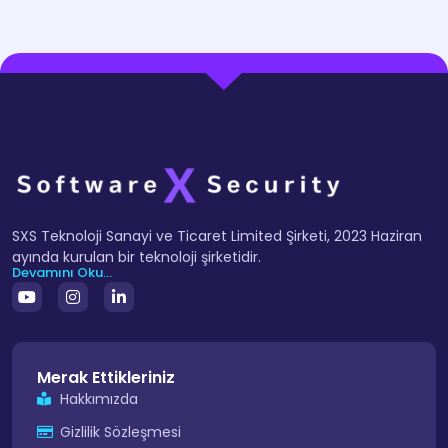
SXS Teknoloji Sanayi ve Ticaret Limited Şirketi, 2023 Haziran
ayında kurulan bir teknoloji şirketidir.
Devamını Oku...
Merak Ettikleriniz
Hakkımızda
Gizlilik Sözleşmesi