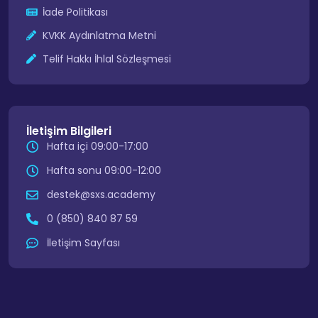
İade Politikası
KVKK Aydınlatma Metni
Telif Hakkı İhlal Sözleşmesi
İletişim Bilgileri
Hafta içi 09:00-17:00
Hafta sonu 09:00-12:00
destek@sxs.academy
0 (850) 840 87 59
İletişim Sayfası