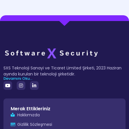
SXS Teknoloji Sanayi ve Ticaret Limited Şirketi, 2023 Haziran
ayında kurulan bir teknoloji şirketidir.
Devamını Oku...
Merak Ettikleriniz
Hakkımızda
Gizlilik Sözleşmesi