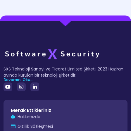
SXS Teknoloji Sanayi ve Ticaret Limited Şirketi, 2023 Haziran
ayında kurulan bir teknoloji şirketidir.
Devamını Oku...
Merak Ettikleriniz
Hakkımızda
Gizlilik Sözleşmesi