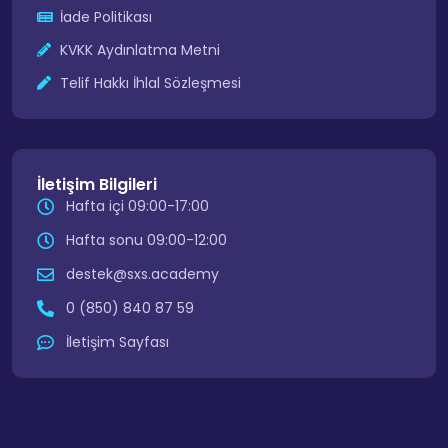
İade Politikası
KVKK Aydınlatma Metni
Telif Hakkı İhlal Sözleşmesi
İletişim Bilgileri
Hafta içi 09:00-17:00
Hafta sonu 09:00-12:00
destek@sxs.academy
0 (850) 840 87 59
İletişim Sayfası