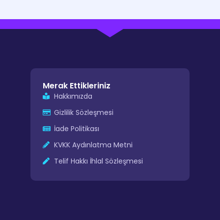
Merak Ettikleriniz
Hakkımızda
Gizlilik Sözleşmesi
İade Politikası
KVKK Aydınlatma Metni
Telif Hakkı İhlal Sözleşmesi