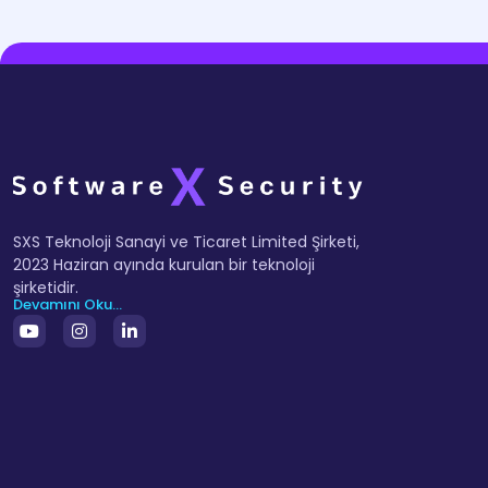
SXS Teknoloji Sanayi ve Ticaret Limited Şirketi,
2023 Haziran ayında kurulan bir teknoloji
şirketidir.
Devamını Oku...