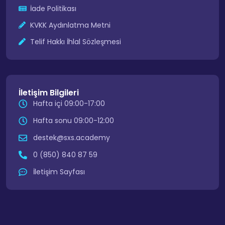
İade Politikası
KVKK Aydınlatma Metni
Telif Hakkı İhlal Sözleşmesi
İletişim Bilgileri
Hafta içi 09:00-17:00
Hafta sonu 09:00-12:00
destek@sxs.academy
0 (850) 840 87 59
İletişim Sayfası