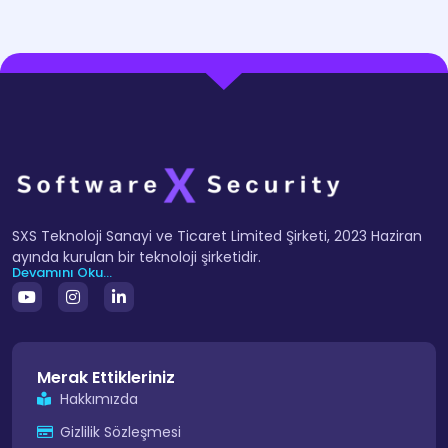
SXS Teknoloji Sanayi ve Ticaret Limited Şirketi, 2023 Haziran
ayında kurulan bir teknoloji şirketidir.
Devamını Oku...
Merak Ettikleriniz
Hakkımızda
Gizlilik Sözleşmesi