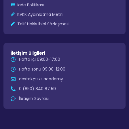
İade Politikası
KVKK Aydınlatma Metni
Telif Hakkı İhlal Sözleşmesi
İletişim Bilgileri
Hafta içi 09:00-17:00
Hafta sonu 09:00-12:00
destek@sxs.academy
0 (850) 840 87 59
İletişim Sayfası