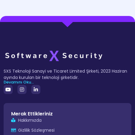
SXS Teknoloji Sanayi ve Ticaret Limited Şirketi, 2023 Haziran
ayında kurulan bir teknoloji şirketidir.
Devamını Oku...
Merak Ettikleriniz
Hakkımızda
Gizlilik Sözleşmesi