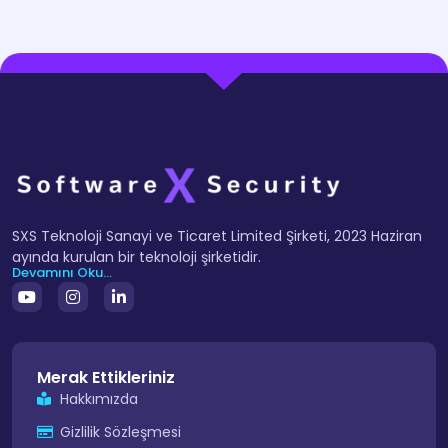
SXS Teknoloji Sanayi ve Ticaret Limited Şirketi, 2023 Haziran
ayında kurulan bir teknoloji şirketidir.
Devamını Oku...
Merak Ettikleriniz
Hakkımızda
Gizlilik Sözleşmesi