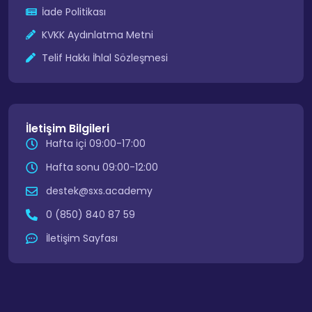
İade Politikası
KVKK Aydınlatma Metni
Telif Hakkı İhlal Sözleşmesi
İletişim Bilgileri
Hafta içi 09:00-17:00
Hafta sonu 09:00-12:00
destek@sxs.academy
0 (850) 840 87 59
İletişim Sayfası