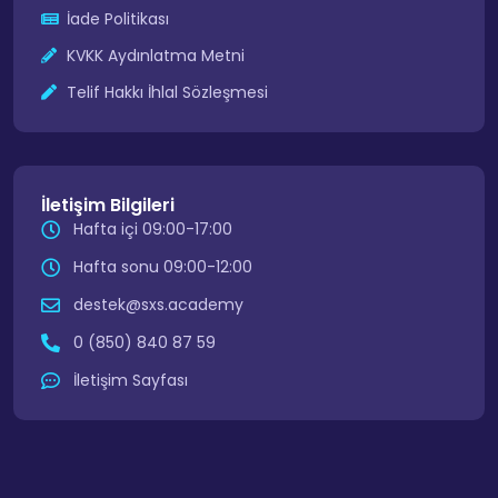
İade Politikası
KVKK Aydınlatma Metni
Telif Hakkı İhlal Sözleşmesi
İletişim Bilgileri
Hafta içi 09:00-17:00
Hafta sonu 09:00-12:00
destek@sxs.academy
0 (850) 840 87 59
İletişim Sayfası