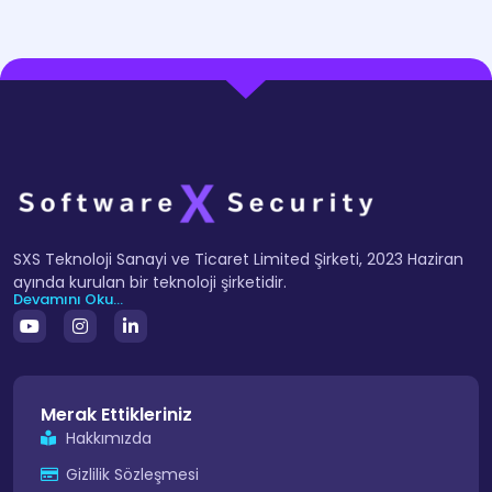
SXS Teknoloji Sanayi ve Ticaret Limited Şirketi, 2023 Haziran
ayında kurulan bir teknoloji şirketidir.
Devamını Oku...
Merak Ettikleriniz
Hakkımızda
Gizlilik Sözleşmesi