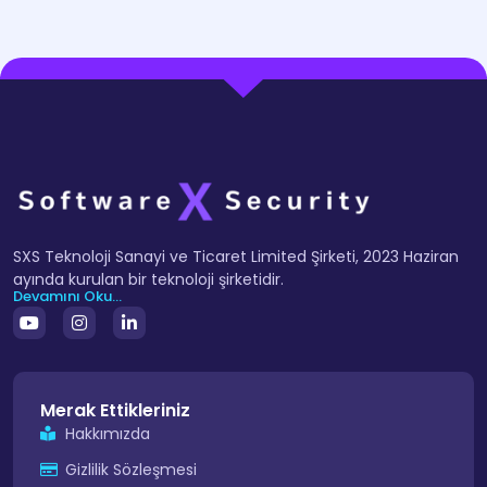
SXS Teknoloji Sanayi ve Ticaret Limited Şirketi, 2023 Haziran
ayında kurulan bir teknoloji şirketidir.
Devamını Oku...
Merak Ettikleriniz
Hakkımızda
Gizlilik Sözleşmesi