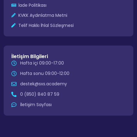
İade Politikası
KVKK Aydınlatma Metni
Telif Hakkı İhlal Sözleşmesi
İletişim Bilgileri
Hafta içi 09:00-17:00
Hafta sonu 09:00-12:00
destek@sxs.academy
0 (850) 840 87 59
İletişim Sayfası