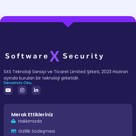
SXS Teknoloji Sanayi ve Ticaret Limited Şirketi, 2023 Haziran
ayında kurulan bir teknoloji şirketidir.
Devamını Oku...
Merak Ettikleriniz
Hakkımızda
Gizlilik Sözleşmesi