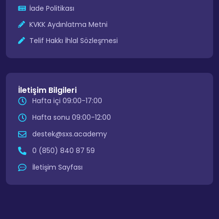
İade Politikası
KVKK Aydınlatma Metni
Telif Hakkı İhlal Sözleşmesi
İletişim Bilgileri
Hafta içi 09:00-17:00
Hafta sonu 09:00-12:00
destek@sxs.academy
0 (850) 840 87 59
İletişim Sayfası