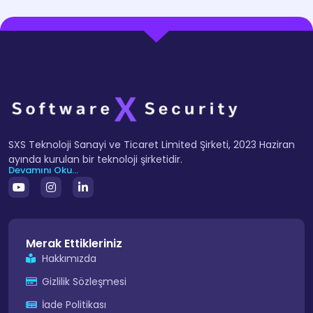
SXS Teknoloji Sanayi ve Ticaret Limited Şirketi, 2023 Haziran
ayında kurulan bir teknoloji şirketidir.
Devamını Oku...
Merak Ettikleriniz
Hakkımızda
Gizlilik Sözleşmesi
İade Politikası