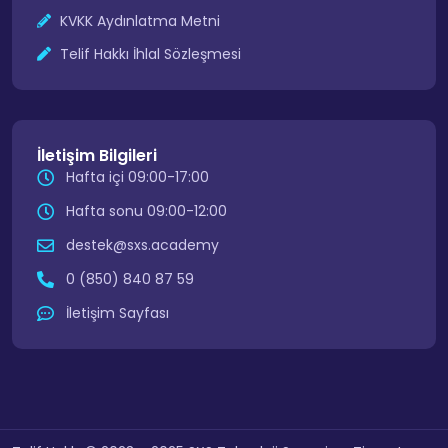
KVKK Aydınlatma Metni
Telif Hakkı İhlal Sözleşmesi
İletişim Bilgileri
Hafta içi 09:00-17:00
Hafta sonu 09:00-12:00
destek@sxs.academy
0 (850) 840 87 59
İletişim Sayfası