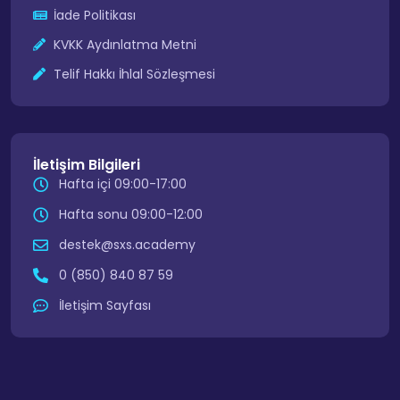
İade Politikası
KVKK Aydınlatma Metni
Telif Hakkı İhlal Sözleşmesi
İletişim Bilgileri
Hafta içi 09:00-17:00
Hafta sonu 09:00-12:00
destek@sxs.academy
0 (850) 840 87 59
İletişim Sayfası