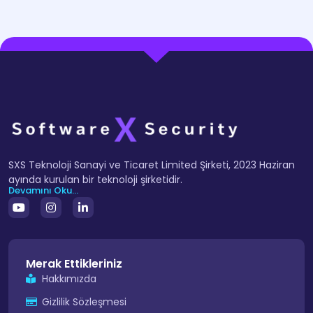
SXS Teknoloji Sanayi ve Ticaret Limited Şirketi, 2023 Haziran
ayında kurulan bir teknoloji şirketidir.
Devamını Oku...
Merak Ettikleriniz
Hakkımızda
Gizlilik Sözleşmesi