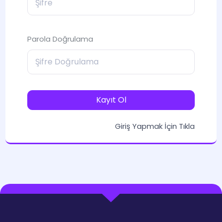
Parola Doğrulama
Kayıt Ol
Giriş Yapmak İçin Tıkla