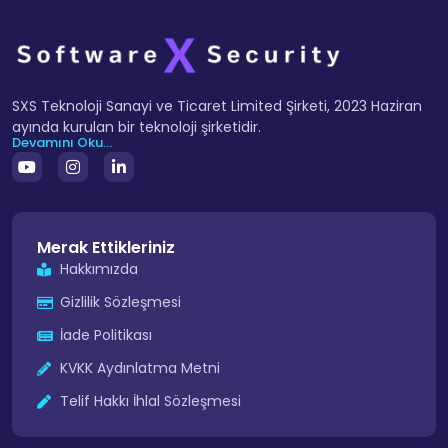
SXS Teknoloji Sanayi ve Ticaret Limited Şirketi, 2023 Haziran
ayında kurulan bir teknoloji şirketidir.
Devamını Oku...
Merak Ettikleriniz
Hakkımızda
Gizlilik Sözleşmesi
İade Politikası
KVKK Aydınlatma Metni
Telif Hakkı İhlal Sözleşmesi