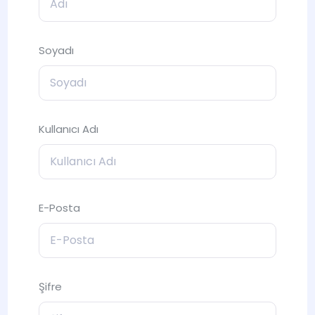
Soyadı
Kullanıcı Adı
E-Posta
Şifre