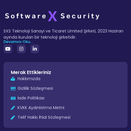
SXS Teknoloji Sanayi ve Ticaret Limited Şirketi, 2023 Haziran
ayında kurulan bir teknoloji şirketidir.
Devamını Oku...
Merak Ettikleriniz
Hakkımızda
Gizlilik Sözleşmesi
İade Politikası
KVKK Aydınlatma Metni
Telif Hakkı İhlal Sözleşmesi