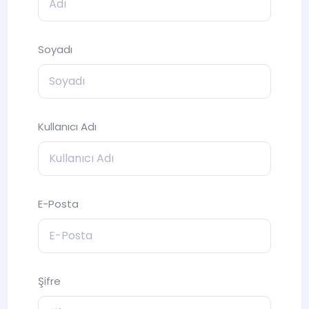
Soyadı
Kullanıcı Adı
E-Posta
Şifre