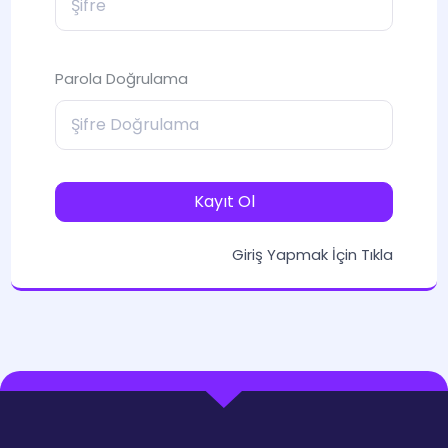
Parola Doğrulama
Kayıt Ol
Giriş Yapmak İçin Tıkla